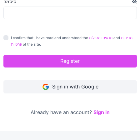
סיסמה
מדיניות
and
תנאים והגבלות
I confirm that I have read and understood the
of the site.
פרטיות
Register
Sign in with Google
Already have an account?
Sign in