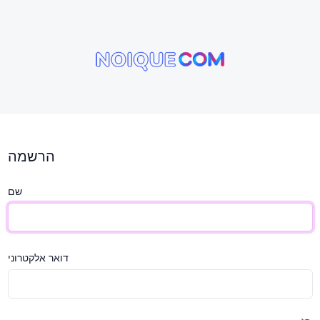
הרשמה
שם
דואר אלקטרוני