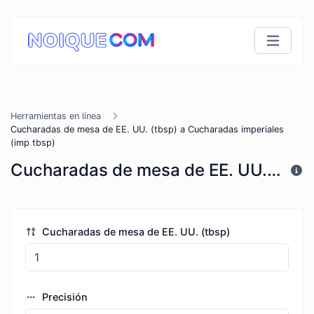
Herramientas en línea
Cucharadas de mesa de EE. UU. (tbsp) a Cucharadas imperiales
(imp tbsp)
Cucharadas de mesa de EE. UU. (tbsp) a Cucharadas imperiales (imp tbsp)
Cucharadas de mesa de EE. UU. (tbsp)
Precisión