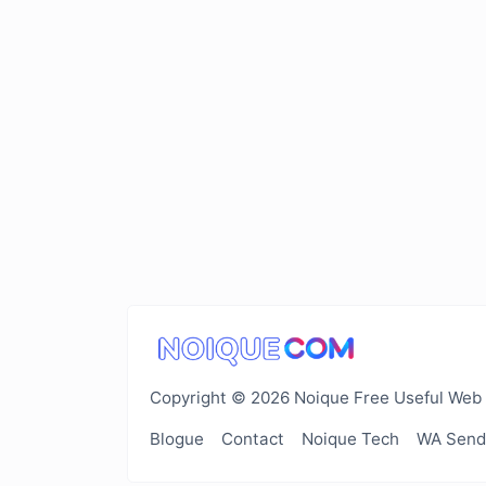
Copyright © 2026 Noique Free Useful Web 
Blogue
Contact
Noique Tech
WA Send