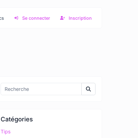
cs
Se connecter
Inscription
Catégories
Tips