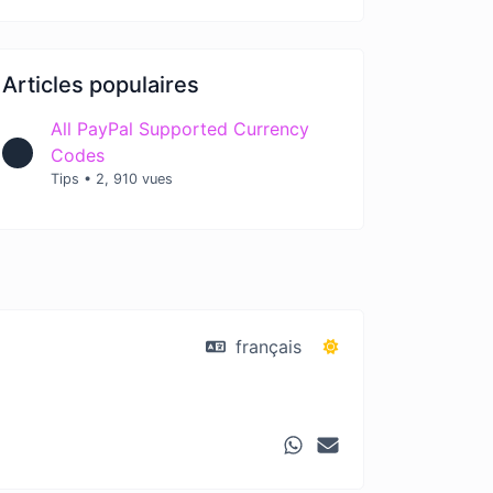
Articles populaires
All PayPal Supported Currency
Codes
Tips
•
2, 910 vues
français