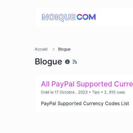
Accueil
Blogue
Blogue
All PayPal Supported Curr
Créé le 17 Octobre , 2023
•
Tips
• 2, 910 vues
PayPal Supported Currency Codes List