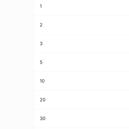
1
2
3
5
10
20
30