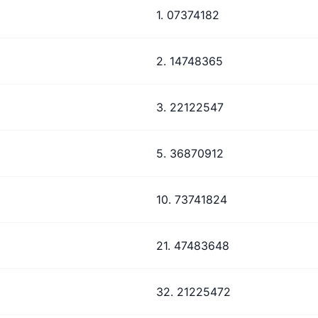
1. 07374182
2. 14748365
3. 22122547
5. 36870912
10. 73741824
21. 47483648
32. 21225472