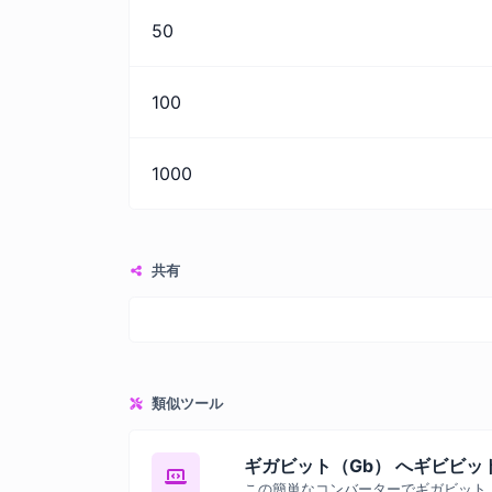
50
100
1000
共有
類似ツール