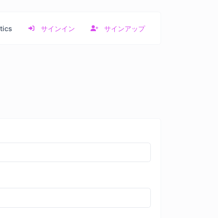
tics
サインイン
サインアップ