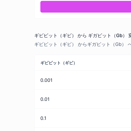
ギビビット（ギビ） から ギガビット（Gb）
ギビビット（ギビ） からギガビット（Gb）
ギビビット（ギビ）
0.001
0.01
0.1