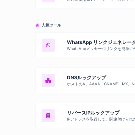
人気ツール
WhatsApp リンクジェネレー
DNSルックアップ
リバースIPルックアップ