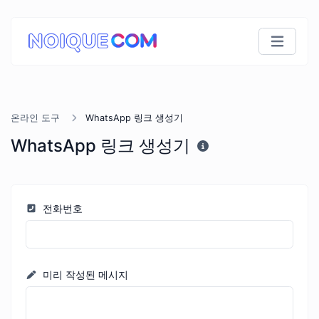
온라인 도구
WhatsApp 링크 생성기
WhatsApp 링크 생성기
전화번호
미리 작성된 메시지