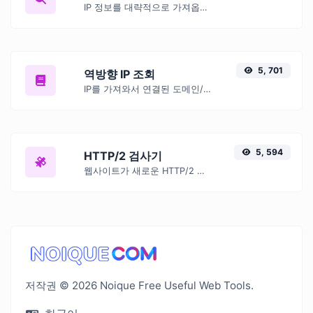
IP 정보를 대략적으로 가져옵니다.
5, 701
역방향 IP 조회
IP를 가져와서 연결된 도메인/호스트를 찾아보세요.
5, 594
HTTP/2 검사기
웹사이트가 새로운 HTTP/2 프로토콜을 사용하는지 여부를 확인합니다.
저작권 © 2026 Noique Free Useful Web Tools.