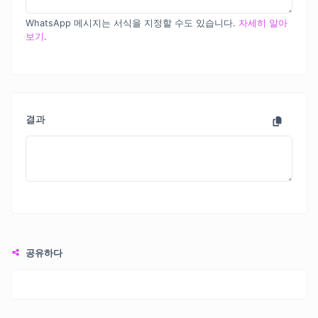
WhatsApp 메시지는 서식을 지정할 수도 있습니다.
자세히 알아
보기
.
결과
공유하다