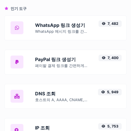
인기 도구
7, 482
WhatsApp 링크 생성기
WhatsApp 메시지 링크를 간편하게 생성하세요.
7, 400
PayPal 링크 생성기
페이팔 결제 링크를 간편하게 생성하세요.
5, 949
DNS 조회
호스트의 A, AAAA, CNAME, MX, NS, TXT, SOA DNS 레코드를 찾습니다.
5, 753
IP 조회