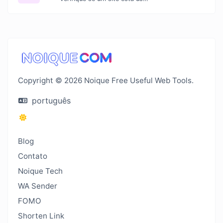
Copyright © 2026 Noique Free Useful Web Tools.
português
Blog
Contato
Noique Tech
WA Sender
FOMO
Shorten Link