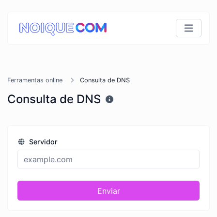
Ferramentas online
Consulta de DNS
Consulta de DNS
Servidor
Enviar