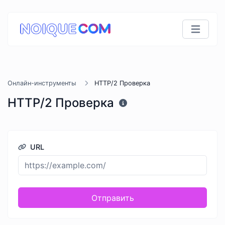
Онлайн-инструменты
HTTP/2 Проверка
HTTP/2 Проверка
URL
Отправить