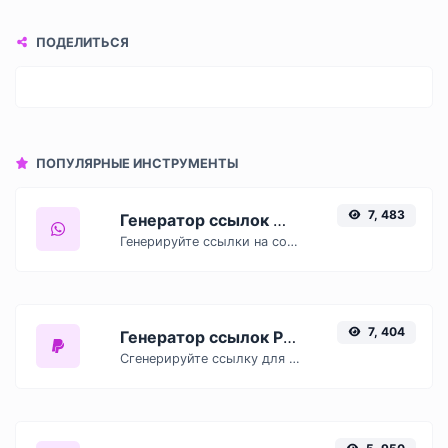
ПОДЕЛИТЬСЯ
ПОПУЛЯРНЫЕ ИНСТРУМЕНТЫ
7, 483
Генератор ссылок WhatsApp
Генерируйте ссылки на сообщения WhatsApp с легкостью.
7, 404
Генератор ссылок PayPal
Сгенерируйте ссылку для оплаты через Paypal с легкостью.