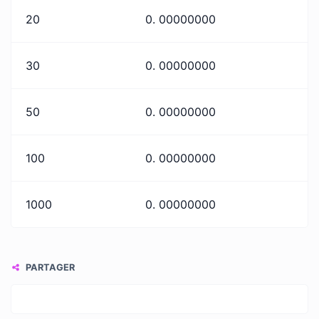
20
0. 00000000
30
0. 00000000
50
0. 00000000
100
0. 00000000
1000
0. 00000000
PARTAGER