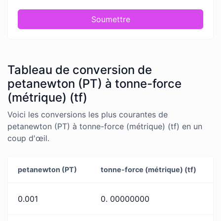
Soumettre
Tableau de conversion de
petanewton (PT) à tonne-force
(métrique) (tf)
Voici les conversions les plus courantes de
petanewton (PT) à tonne-force (métrique) (tf) en un
coup d'œil.
petanewton (PT)
tonne-force (métrique) (tf)
0.001
0. 00000000