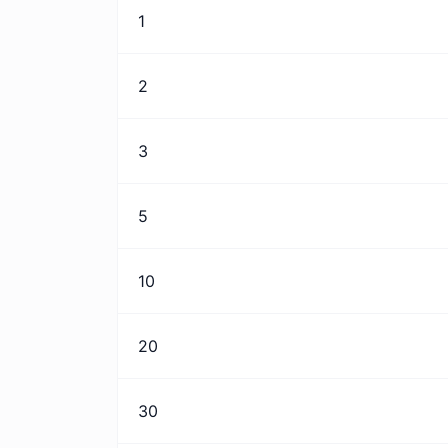
1
2
3
5
10
20
30