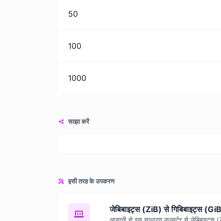
50
100
1000
साझा करें
इसी तरह के उपकरण
जेबिबाइट्स (ZiB) से गिबिबाइट्स (Gi