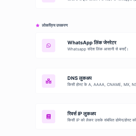
लोकप्रिय उपकरण
WhatsApp लिंक जेनरेटर
Whatsapp संदेश लिंक आसानी से बनाएँ।
DNS लुकअप
रिवर्स IP लुकअप