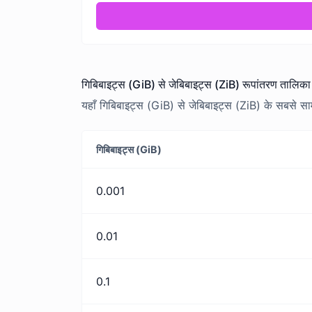
गिबिबाइट्स (GiB) से जेबिबाइट्स (ZiB) रूपांतरण तालिका
यहाँ गिबिबाइट्स (GiB) से जेबिबाइट्स (ZiB) के सबसे सामा
गिबिबाइट्स (GiB)
0.001
0.01
0.1