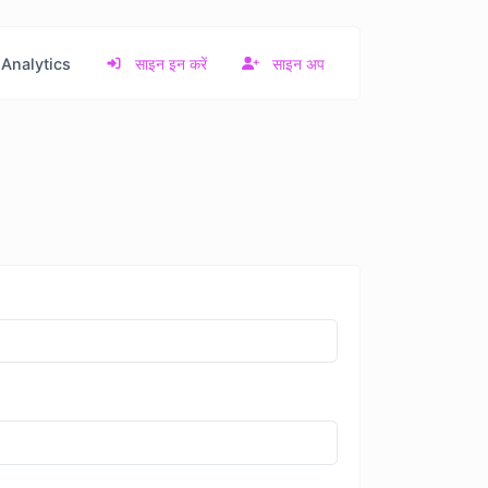
Analytics
साइन इन करें
साइन अप