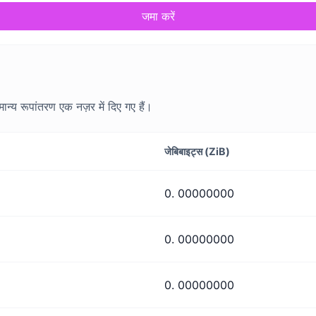
जमा करें
न्य रूपांतरण एक नज़र में दिए गए हैं।
जेबिबाइट्स (ZiB)
0. 00000000
0. 00000000
0. 00000000