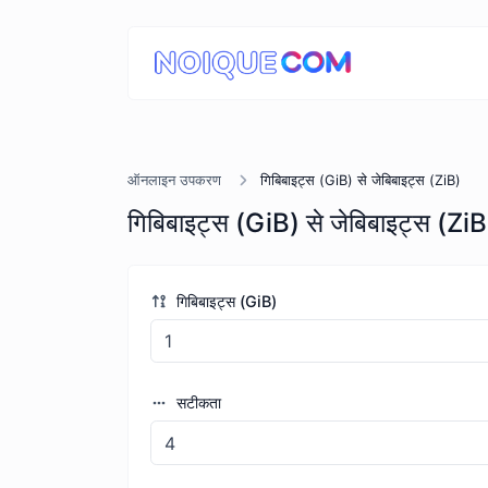
ऑनलाइन उपकरण
गिबिबाइट्स (GiB) से जेबिबाइट्स (ZiB)
गिबिबाइट्स (GiB) से जेबिबाइट्स (ZiB
गिबिबाइट्स (GiB)
सटीकता