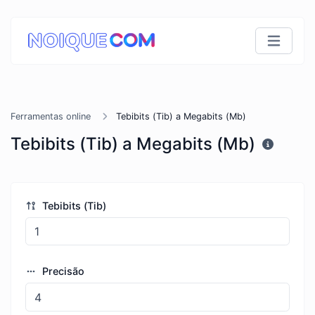
Ferramentas online
Tebibits (Tib) a Megabits (Mb)
Tebibits (Tib) a Megabits (Mb)
Tebibits (Tib)
Precisão