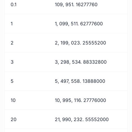
0.1
109, 951. 16277760
1
1, 099, 511. 62777600
2
2, 199, 023. 25555200
3
3, 298, 534. 88332800
5
5, 497, 558. 13888000
10
10, 995, 116. 27776000
20
21, 990, 232. 55552000