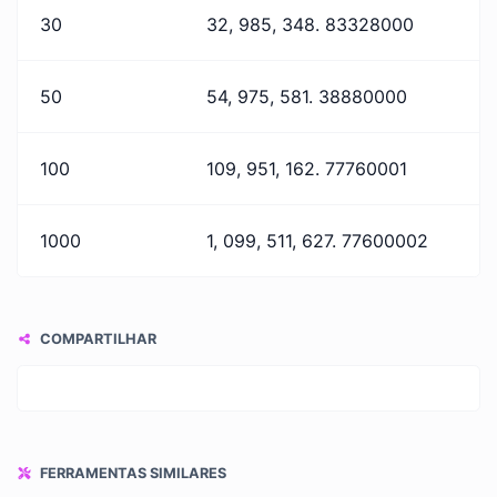
30
32, 985, 348. 83328000
50
54, 975, 581. 38880000
100
109, 951, 162. 77760001
1000
1, 099, 511, 627. 77600002
COMPARTILHAR
FERRAMENTAS SIMILARES