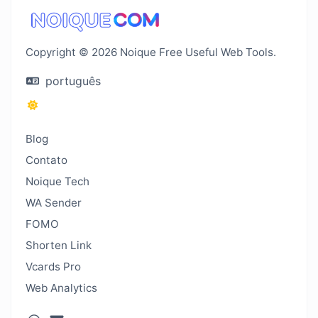
Copyright © 2026 Noique Free Useful Web Tools.
português
Blog
Contato
Noique Tech
WA Sender
FOMO
Shorten Link
Vcards Pro
Web Analytics