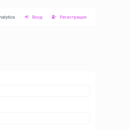
alytics
Вход
Регистрация