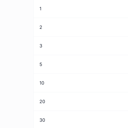
1
2
3
5
10
20
30