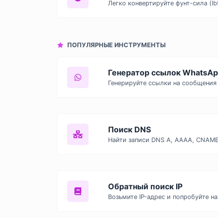
ПОПУЛЯРНЫЕ ИНСТРУМЕНТЫ
Генератор ссылок WhatsA
Поиск DNS
Обратный поиск IP