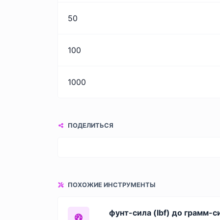
50
100
1000
ПОДЕЛИТЬСЯ
ПОХОЖИЕ ИНСТРУМЕНТЫ
фунт-сила (lbf) до грамм-си