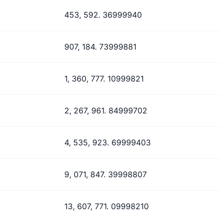
453, 592. 36999940
907, 184. 73999881
1, 360, 777. 10999821
2, 267, 961. 84999702
4, 535, 923. 69999403
9, 071, 847. 39998807
13, 607, 771. 09998210